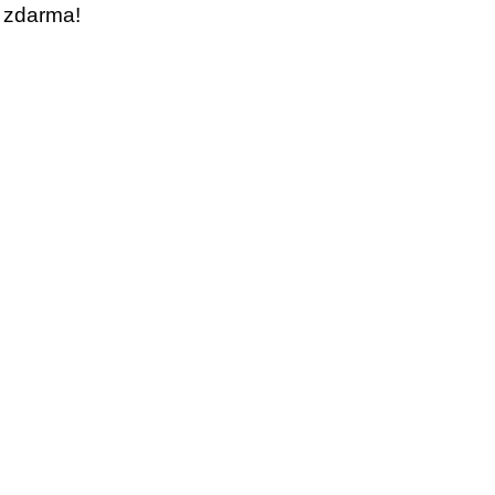
e zdarma!