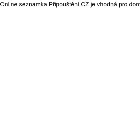
Online seznamka Připouštění CZ je vhodná pro domác